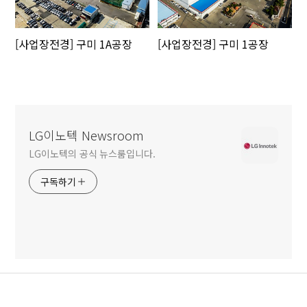
[사업장전경] 구미 1A공장
[사업장전경] 구미 1공장
LG이노텍 Newsroom
LG이노텍의 공식 뉴스룸입니다.
구독하기