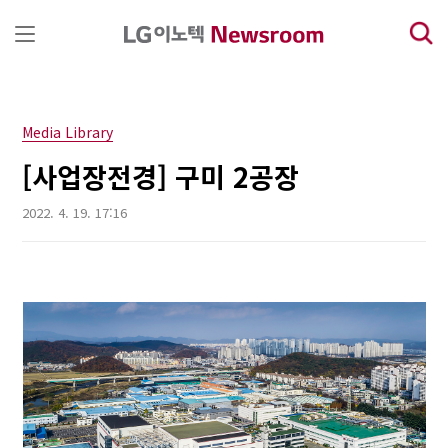
본문 바로가기
Media Library
[사업장전경] 구미 2공장
2022. 4. 19. 17:16