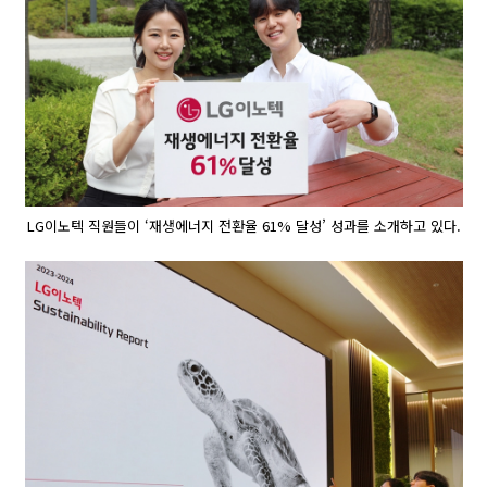
LG이노텍 직원들이 ‘재생에너지 전환율 61% 달성’ 성과를 소개하고 있다.