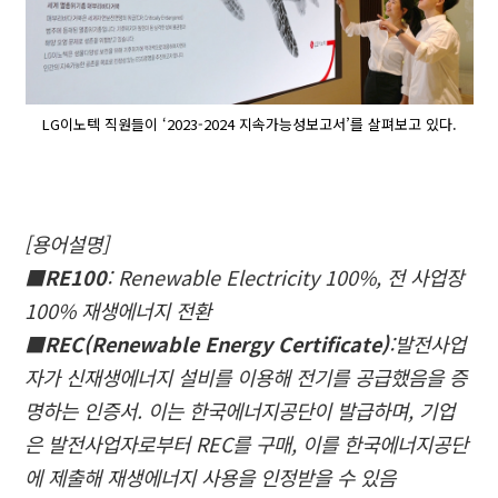
LG이노텍 직원들이 ‘2023-2024 지속가능성보고서’를 살펴보고 있다.
[용어설명]
■RE100
: Renewable Electricity 100%, 전 사업장
100% 재생에너지 전환
■REC(Renewable Energy Certificate)
:발전사업
자가 신재생에너지 설비를 이용해 전기를 공급했음을 증
명하는 인증서. 이는 한국에너지공단이 발급하며, 기업
은 발전사업자로부터 REC를 구매, 이를 한국에너지공단
에 제출해 재생에너지 사용을 인정받을 수 있음