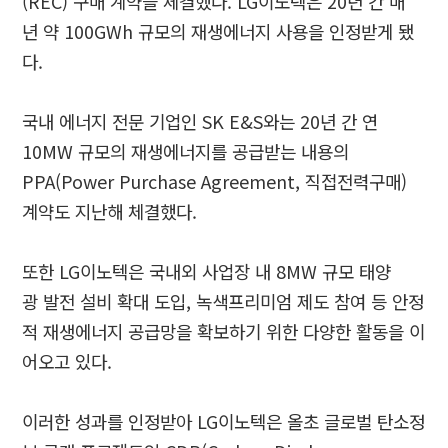
(REC) 구매 계약을 체결했다. LG이노텍은 20년 간 매
년 약 100GWh 규모의 재생에너지 사용을 인정받게 됐
다.
국내 에너지 전문 기업인 SK E&S와는 20년 간 연
10MW 규모의 재생에너지를 공급받는 내용의
PPA(Power Purchase Agreement, 직접전력구매)
계약도 지난해 체결했다.
또한 LG이노텍은 국내외 사업장 내 8MW 규모 태양
광 발전 설비 확대 도입, 녹색프리미엄 제도 참여 등 안정
적 재생에너지 공급망을 확보하기 위한 다양한 활동을 이
어오고 있다.
이러한 성과를 인정받아 LG이노텍은 올초 글로벌 탄소정