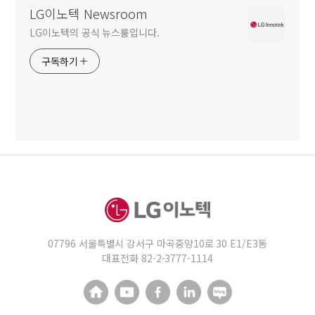
LG이노텍 Newsroom
LG이노텍의 공식 뉴스룸입니다.
구독하기
07796 서울특별시 강서구 마곡중앙10로 30 E1/E3동
대표전화 82-2-3777-1114