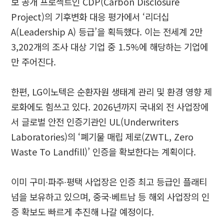
보 공개 프로젝트인 CDP(Carbon Disclosure
Project)의 기후변화 대응 평가에서 ‘리더십
A(Leadership A) 등급’을 획득했다. 이는 전세계 2만
3,202개의 조사 대상 기업 중 1.5%에 해당하는 기업에
만 주어진다.
한편, LG이노텍은 순환자원 생태계 관리 및 환경 영향 제
로화에도 힘쓰고 있다. 2026년까지 국내외 전 사업장에
서 글로벌 안전 인증기관인 UL(Underwriters
Laboratories)의 ‘폐기물 매립 제로(ZWTL, Zero
Waste To Landfill)’ 인증을 확보한다는 계획이다.
이미 구미∙파주∙평택 사업장은 인증 최고 등급인 플래티
넘을 보유하고 있으며, 중국∙베트남 등 해외 사업장의 인
증 확보도 빠르게 추진해 나갈 예정이다.