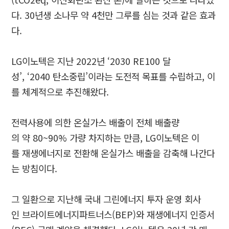
다. 30년생 소나무 약 4천만 그루를 심는 것과 같은 효과
다.
LG이노텍은 지난 2022년 ‘2030 RE100 달
성’, ‘2040 탄소중립’이라는 도전적 목표를 수립하고, 이
를 체계적으로 추진해왔다.
전력사용에 의한 온실가스 배출이 전체 배출량
의 약 80~90% 가량 차지하는 만큼, LG이노텍은 이
를 재생에너지로 전환해 온실가스 배출을 감축해 나간다
는 방침이다.
그 일환으로 지난해 국내 그린에너지 투자 운영 회사
인 브라이트에너지파트너스(BEP)와 재생에너지 인증서