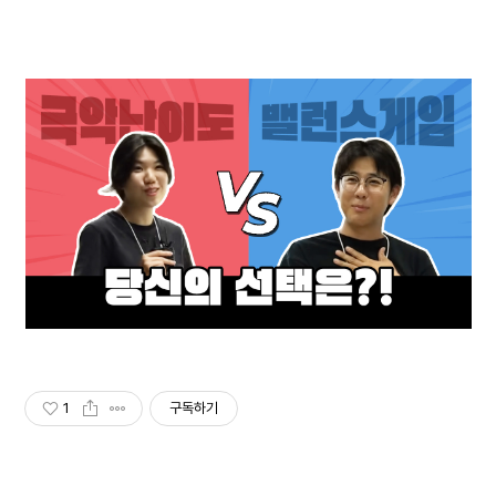
1
구독하기