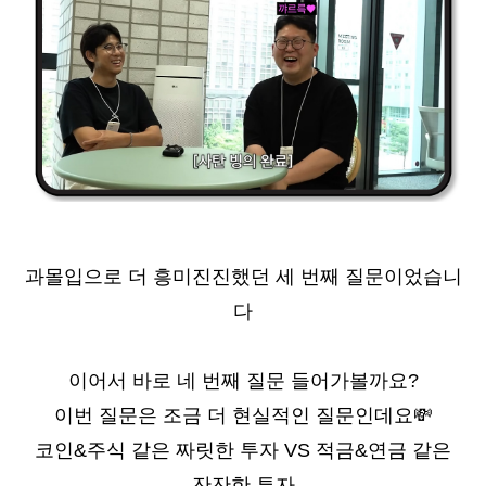
과몰입으로 더 흥미진진했던 세 번째 질문이었습니
다
이어서 바로 네 번째 질문 들어가볼까요?
이번 질문은 조금 더 현실적인 질문인데요
💸
코인&주식 같은 짜릿한 투자 VS 적금&연금 같은
잔잔한 투자