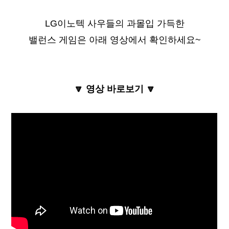
LG
이노텍 사우들의 과몰입 가득한
밸런스 게임은 아래 영상에서 확인하세요~
🔽
영상 바로보기
🔽