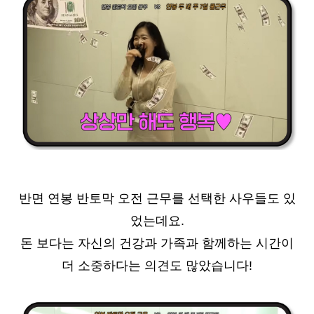
반면 연봉 반토막 오전 근무를 선택한 사우들도 있
었는데요.
돈 보다는 자신의 건강과 가족과 함께하는 시간이
더 소중하다는 의견도 많았습니다!