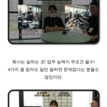
회사는 일하는 곳! 업무 능력이 무조건 필수!
4
가지 좀 없어도 일만 잘하면 문제없다는 분들도
많았지만,