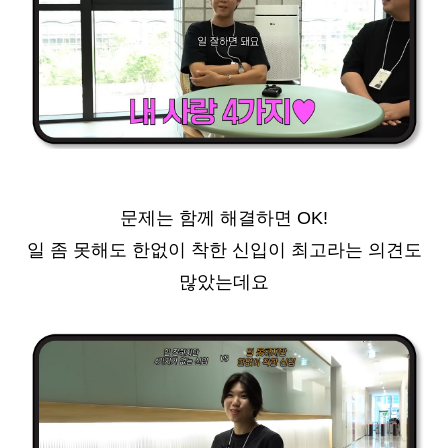
문제는 함께 해결하면 OK!
일 좀 못해도 한없이 착한 신입이 최고라는 의견도
많았는데요