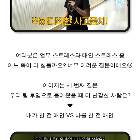
여러분은 업무 스트레스와 대인 스트레스 중
어느 쪽이 더 힘들까요? 너무 어려운 질문이에요
😖
이어지는 세 번째 질문
우리 팀 후임으로 들어왔을 때 더 난감한 사람은?
💔
내가 찬 전 애인 VS 나를 찬 전 애인