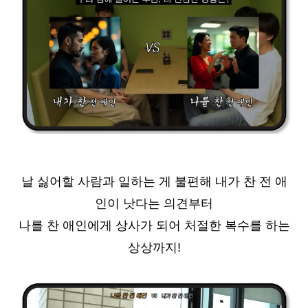
날 싫어할 사람과 일하는 게 불편해 내가 찬 전 애
인이 낫다는 의견부터
나를 찬 애인에게 상사가 되어 처절한 복수를 하는
상상까지!