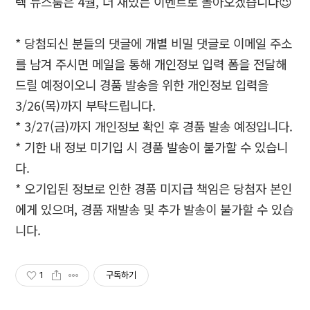
텍 뉴스룸은
4
월
,
더 재밌는 이벤트로 돌아오겠습니다
😉
*
당첨되신 분들의 댓글에 개별 비밀 댓글로 이메일 주소
를 남겨 주시면 메일을 통해 개인정보 입력 폼을 전달해
드릴 예정이오니 경품 발송을 위한 개인정보 입력을
3/26(
목
)
까지 부탁드립니다
.
* 3/27(
금
)
까지 개인정보 확인 후 경품 발송 예정입니다
.
*
기한 내 정보 미기입 시 경품 발송이 불가할 수 있습니
다
.
*
오기입된 정보로 인한 경품 미지급 책임은 당첨자 본인
에게 있으며
,
경품 재발송 및 추가 발송이 불가할 수 있습
니다
.
1
구독하기