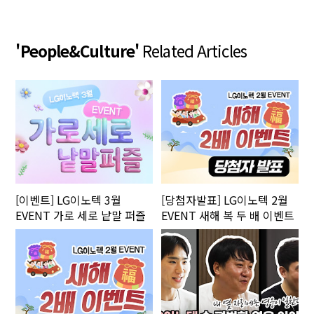
'People&Culture'
Related Articles
[이벤트] LG이노텍 3월
[당첨자발표] LG이노텍 2월
EVENT 가로 세로 낱말 퍼즐
EVENT 새해 복 두 배 이벤트