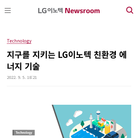
본문 바로가기
Technology
지구를 지키는 LG이노텍 친환경 에
너지 기술
2022. 9. 5. 18:21