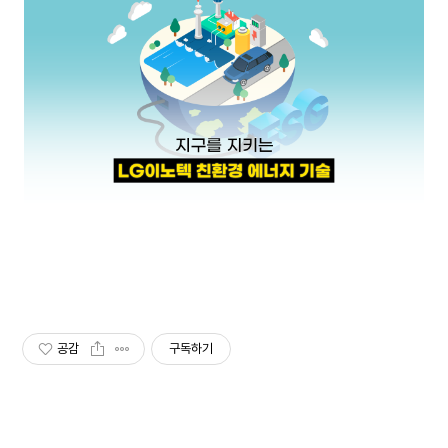
공감
구독하기