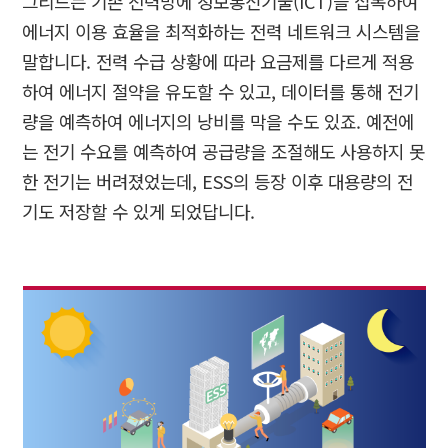
그리드는 기존 전력망에 정보통신기술
(ICT)
을 접목하여
에너지 이용 효율을 최적화하는 전력 네트워크 시스템을
말합니다
.
전력 수급 상황에 따라 요금제를 다르게 적용
하여 에너지 절약을 유도할 수 있고
,
데이터를 통해 전기
량을 예측하여 에너지의 낭비를 막을 수도 있죠
.
예전에
는 전기 수요를 예측하여 공급량을 조절해도 사용하지 못
한 전기는 버려졌었는데
, ESS
의 등장 이후 대용량의 전
기도 저장할 수 있게 되었답니다
.