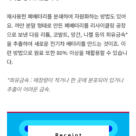
재사용한 폐배터리를 분쇄하여 자원화하는 방법도 있어
요
.
까만 분말 형태로 만든 폐배터리를 리사이클링 공장
으로 보낸 다음 리튬
,
코발트
,
망간
,
니켈 등의 희유금속
*
을 추출하여 새로운 전기차 배터리를 만드는 것이죠
.
이
런 방법으로 원료 또한
80%
이상을 재활용할 수 있습니
다
.
*희유금속 : 매장량이 적거나 한 곳에 분포되어 있거나
추출이 어려운 금속.