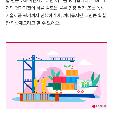
될 만큼 효과적인지에 대한 여부를 평가합니다
.
무려
11
개의 평가기관이 서류 검토는 물론 현장 평가 또는 녹색
기술제품 평가까지 진행하기에
,
까다롭지만 그만큼 확실
한 인증제도라고 할 수 있어요
.