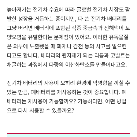
높아져가는 전기차 수요에 따라 글로벌 전기차 시장도 활
발한 성장을 거듭하는 중이지만
,
다 쓴 전기차 배터리를
그냥 버리면 배터리에 포함된 각종 중금속과 전해액이 토
양오염을 유발한다는 문제점이 있어요
.
이러한 유독물질
은 외부에 노출됐을 때 화재나 감전 등의 사고를 일으킨
다고도 합니다
.
배터리의 원자재가 되는 리튬과 코발트는
채굴하는 과정에서 다량의 이산화탄소를 만들어내고요
.
전기차 배터리의 사용이 오히려 환경에 악영향을 끼칠 수
있는 만큼
,
폐배터리를 재사용하는 것이 중요합니다
.
폐
배터리는 재사용이 가능할까요
?
가능하다면
,
어떤 방법
으로 다시 사용할 수 있을까요
?