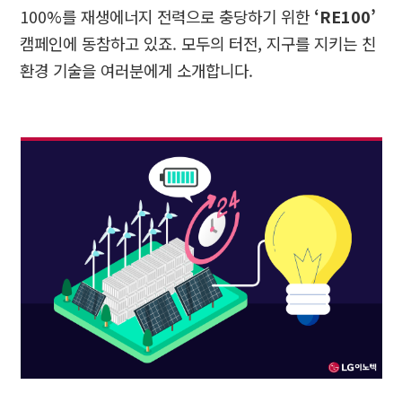
100%
를 재생에너지 전력으로 충당하기 위한
‘RE100’
캠페인에 동참하고 있죠
.
모두의 터전
,
지구를 지키는 친
환경 기술을 여러분에게 소개합니다
.