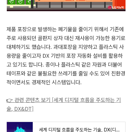
제품 포장으로 발생하는 폐기물을 줄이기 위해서 기존에
주로 사용되던 골판지 상자 대신 재사용이 가능한 용기로
대체하기도 했습니다
.
과대포장을 지양하고 플라스틱 사
용량을 줄이고자
DX
기반의 포장 자동화 설비를 활용하
고 있기도 합니다
.
종이나 플라스틱 같은 자원과 더불어
테이프와 같은 불필요한 쓰레기를 줄일 수도 있어 친환경
적이면서도 경제적인 시스템입니다
.
👉
관련 콘텐츠 보기
[
세계 디지털 흐름을 주도하는 기
술
, DX&DT]
세계 디지털 흐름을 주도하는 기술, DX(디지털 트랜스포메이션) & DT(디지털 트윈)