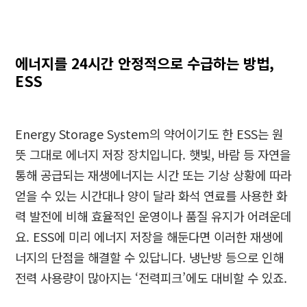
에너지를
24
시간 안정적으로 수급하는 방법
,
ESS
Energy Storage System
의 약어이기도 한
ESS
는 원
뜻 그대로 에너지 저장 장치입니다
.
햇빛
,
바람 등 자연을
통해 공급되는 재생에너지는 시간 또는 기상 상황에 따라
얻을 수 있는 시간대나 양이 달라 화석 연료를 사용한 화
력 발전에 비해 효율적인 운영이나 품질 유지가 어려운데
요
. ESS
에 미리 에너지 저장을 해둔다면 이러한 재생에
너지의 단점을 해결할 수 있답니다
.
냉난방 등으로 인해
전력 사용량이 많아지는
‘
전력피크
’
에도 대비할 수 있죠
.