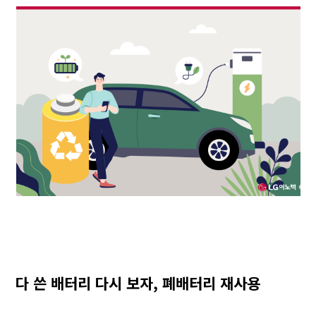
다 쓴 배터리 다시 보자
,
폐배터리 재사용