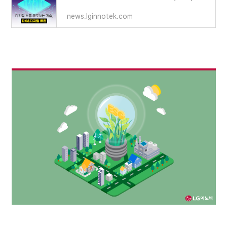
news.lginnotek.com