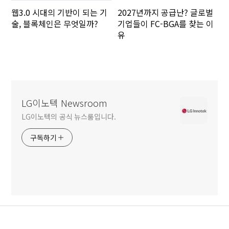
웹3.0 시대의 기반이 되는 기
2027년까지 공급난? 글로벌
술, 블록체인은 무엇일까?
기업들이 FC-BGA를 찾는 이
유
LG이노텍 Newsroom
LG이노텍의 공식 뉴스룸입니다.
구독하기