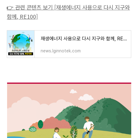
👉
관련 콘텐츠 보기
[
재생에너지 사용으로 다시 지구와
함께
, RE100]
재생에너지 사용으로 다시 지구와 함께, RE100
news.lginnotek.com