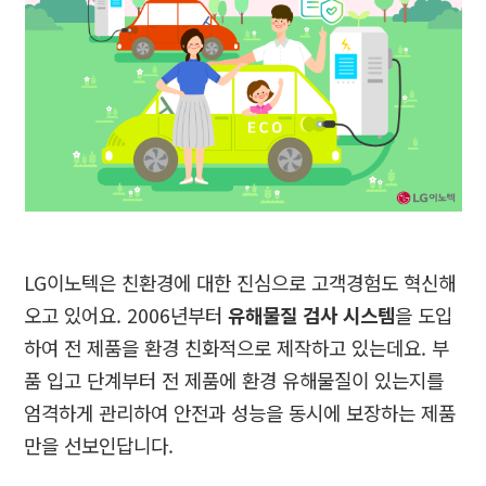
LG
이노텍은 친환경에 대한 진심으로 고객경험도 혁신해
오고 있어요
. 2006
년부터
유해물질 검사 시스템
을 도입
하여 전 제품을 환경 친화적으로 제작하고 있는데요
.
부
품 입고 단계부터 전 제품에 환경 유해물질이 있는지를
엄격하게 관리하여 안전과 성능을 동시에 보장하는 제품
만을 선보인답니다
.