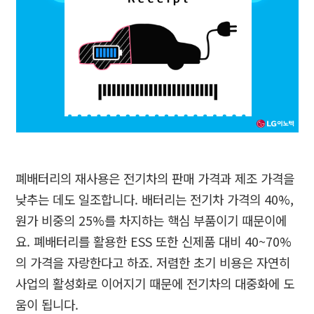
폐배터리의 재사용은 전기차의 판매 가격과 제조 가격을
낮추는 데도 일조합니다
.
배터리는 전기차 가격의
40%,
원가 비중의
25%
를 차지하는 핵심 부품이기 때문이에
요
.
폐배터리를 활용한
ESS
또한 신제품 대비
40~70%
의 가격을 자랑한다고 하죠
.
저렴한 초기 비용은 자연히
사업의 활성화로 이어지기 때문에 전기차의 대중화에 도
움이 됩니다
.