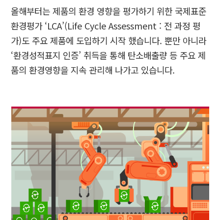
올해부터는 제품의 환경 영향을 평가하기 위한 국제표준
환경평가
‘LCA’(Life Cycle Assessment :
전 과정 평
가
)
도 주요 제품에 도입하기 시작 했습니다
.
뿐만 아니라
‘환경성적표지 인증
’
취득을 통해 탄소배출량 등 주요 제
품의 환경영향을 지속 관리해 나가고 있습니다
.