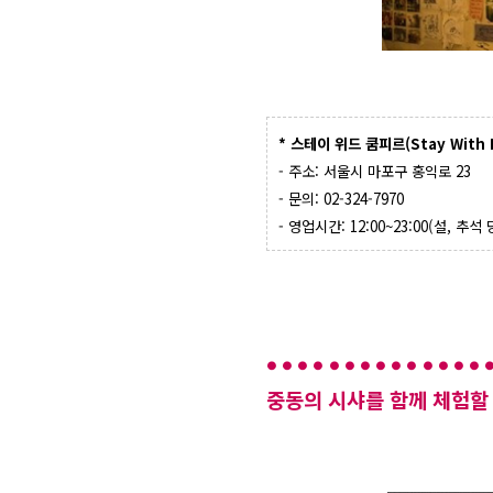
* 스테이 위드 쿰피르(Stay With 
- 주소: 서울시 마포구 홍익로 23
- 문의: 02-324-7970
- 영업시간: 12:00~23:00(설, 추석
중동의 시샤를 함께 체험할