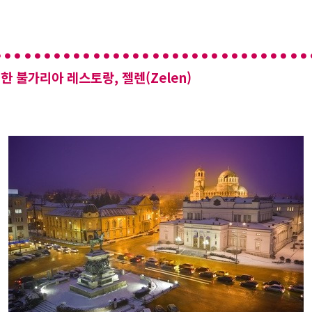
한 불가리아 레스토랑, 젤렌(Zelen)