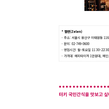
* 젤렌(Zelen)
- 주소: 서울시 용산구 이태원동 116
- 문의: 02-749-0600
- 영업시간: 월~토요일 11:30~22:30,
- 가격대: 에피타이저 1만원대, 메인요
터키 국민간식을 맛보고 싶다면