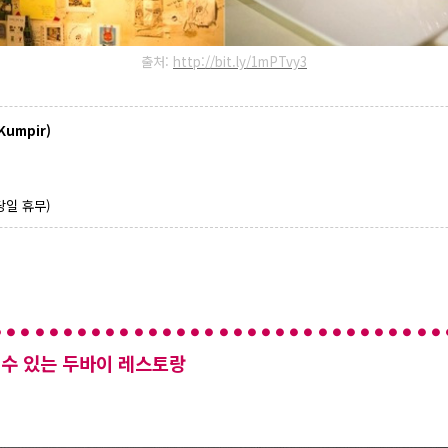
출처:
http://bit.ly/1mPTvy3
Kumpir)
 당일 휴무)
 수 있는 두바이 레스토랑