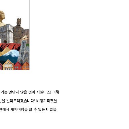
나기는 만만치 않은 것이 사실이죠! 이렇
방법을 알려드리겠습니다! 비행기티켓을
안에서 세계여행을 할 수 있는 비법을