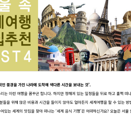
국적인 풍경을 가진 나라에 도착해 색다른 시간을 보내는 것’.
우리는 이런 여행을 꿈꾸곤 합니다. 하지만 정해져 있는 일정들을 뒤로 하고 훌쩍 떠
 분들을 위해 많은 비용과 시간을 들이지 않아도 얼마든지 세계여행을 할 수 있는 
숨어있는 세계의 맛집을 찾아 떠나는 ‘세계 음식 기행’은 어떠하신가요?
오늘은 서울 