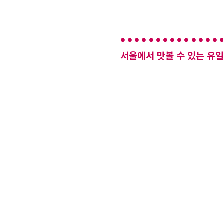
서울에서 맛볼 수 있는 유일