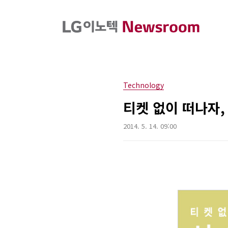
본문 바로가기
Technology
티켓 없이 떠나자,
2014. 5. 14. 09:00