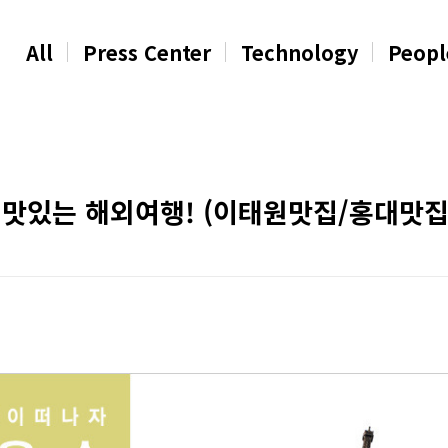
All
Press Center
Technology
Peopl
 맛있는 해외여행! (이태원맛집/홍대맛집