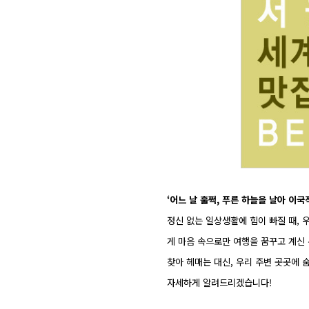
‘어느 날 훌쩍, 푸른 하늘을 날아 이
정신 없는 일상생활에 힘이 빠질 때, 
게 마음 속으로만 여행을 꿈꾸고 계신
찾아 헤매는 대신, 우리 주변 곳곳에 
자세하게 알려드리겠습니다!