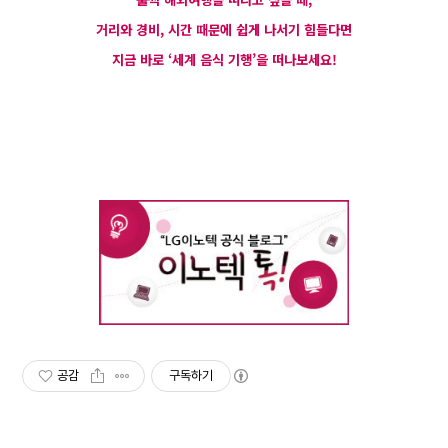
거리와 경비, 시간 때문에 쉽게 나서기 힘들다면
지금 바로 ‘세계 음식 기행’을 떠나보세요!
공감
구독하기