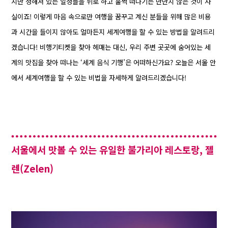
지만 정해져 있는 일정들을 뒤로 하고 훌쩍 떠나기는 만만치 않은 것이 사
실이죠! 이렇게 마음 속으로만 여행을 꿈꾸고 계신 분들을 위해 많은 비용
과 시간을 들이지 않아도 얼마든지 세계여행을 할 수 있는 방법을 알려드리
겠습니다! 비행기티켓을 찾아 헤매는 대신, 우리 주변 곳곳에 숨어있는 세
계의 맛집을 찾아 떠나는 ‘세계 음식 기행’은 어떠하신가요?
오늘은 서울 안
에서 세계여행을 할 수 있는 비법을 자세하게 알려드리겠습니다!
서울에서 맛볼 수 있는 유일한 불가리아 레스토랑, 젤
렌(Zelen)