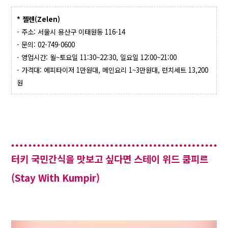
* 젤렌(Zelen)
- 주소: 서울시 용산구 이태원동 116-14
- 문의: 02-749-0600
- 영업시간: 월~토요일 11:30~22:30, 일요일 12:00~21:00
- 가격대: 에피타이저 1만원대, 메인요리 1~3만원대, 런치세트 13,200
원
터키 국민간식을 맛보고 싶다면 스테이 위드 쿰피르
(Stay With Kumpir)