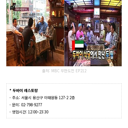
출처: MBC 무한도전 EP212
* 두바이 레스토랑
- 주소: 서울시 용산구 이태원동 127-2 2층
- 문의: 02-798-9277
- 영업시간: 12:00~23:30