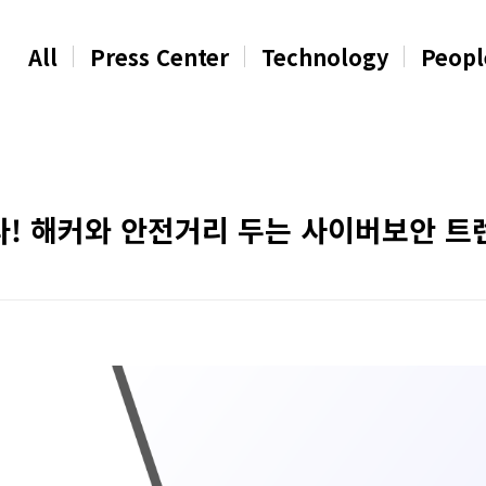
All
Press Center
Technology
Peopl
다! 해커와 안전거리 두는 사이버보안 트