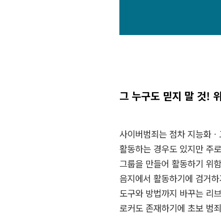
그 누구도 믿지 말 것
!
사이버범죄는 점차 지능화
활동하는 경우도 있지만 주
그룹을 만들어 활동하기 위
음지에서 활동하기에 검거하
도구와 방법까지 바꾸는 리브
로커도 존재하기에 초보 범