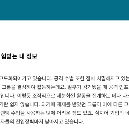
위협받는 내 정보
ㆍ고도화되어가고 있습니다
.
공격 수법 또한 점차 치밀해지고 있
로 그룹을 결성하여 활동하는데요
.
일부가 검거됐을 때 공격 인
함입니다
.
이렇듯 조직적으로 세분화된 활동을 전개하는 데다 다
기란 쉽지 않습니다
.
과거에 제재를 받았던 그룹이 아예 다른 
랜딩 수법을 사용하는 탓에 어려운 점도 있죠
.
심지어 기업의 
죄자들의 진입장벽마저 낮아지고 있습니다
.