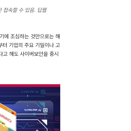
 접속할 수 있음. 딥웹
내기에 조심하는 것만으로는 해
터 기업의 주요 기밀이나 고
다고 해도 사이버보안을 중시