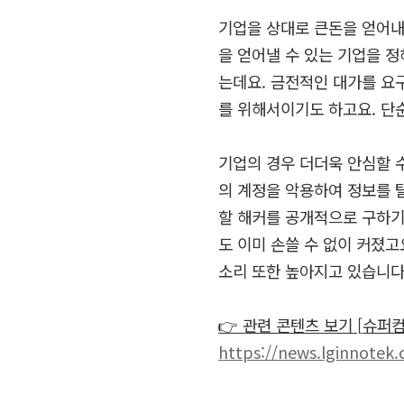
기업을 상대로 큰돈을 얻어내
을 얻어낼 수 있는 기업을 
는데요
.
금전적인 대가를 요
를 위해서이기도 하고요
.
단
기업의 경우 더더욱 안심할 
의 계정을 악용하여 정보를 
할 해커를 공개적으로 구하
도 이미 손쓸 수 없이 커졌고
소리 또한 높아지고 있습니
👉
관련
콘텐츠
보기
[
슈퍼
https://news.lginnotek