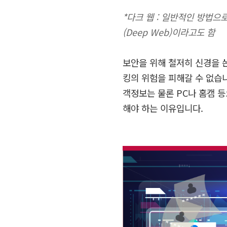
*다크 웹 : 일반적인 방법으
(Deep Web)이라고도 함
보안을 위해 철저히 신경을 
킹의 위험을 피해갈 수 없습
객정보는 물론
PC
나 홈캠 
해야 하는 이유입니다
.