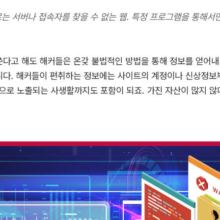
로는 서버나 접속자를 찾을 수 없는 웹. 특정 프로그램을 통해서만
쓴다고 해도 해커들은 온갖 불법적인 방법을 통해 정보를 얻어
니다
.
해커들이 편취하는 정보에는 사이트의 계정이나 신상정보부
등으로 노출되는 사생활까지도 포함이 되죠
.
가진 자산이 많지 않