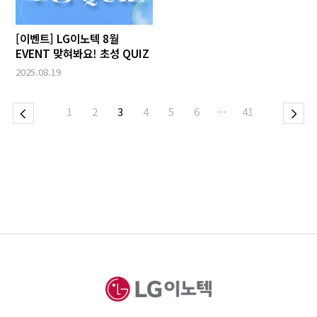
[이벤트] LG이노텍 8월
EVENT 맞혀봐요! 초성 QUIZ
2025.08.19
1
2
3
4
5
6
···
41