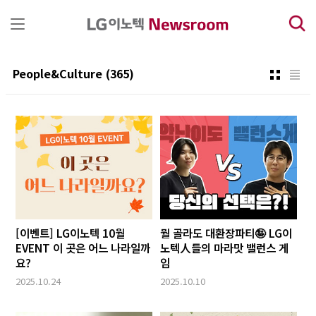
본문 바로가기
People&Culture
(365)
[이벤트] LG이노텍 10월
뭘 골라도 대환장파티🤪 LG이
EVENT 이 곳은 어느 나라일까
노텍人들의 마라맛 밸런스 게
요?
임
2025.10.24
2025.10.10