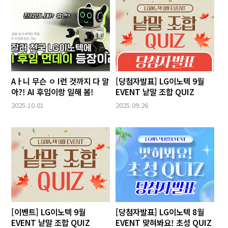
Aㅏ니 무슨 ㅇ I런 것까지 다 알
[당첨자발표] LG이노텍 9월
아?! AI 후임이랑 일해 봄!
EVENT 낱말 조합 QUIZ
2025.10.01
2025.09.26
[이벤트] LG이노텍 9월
[당첨자발표] LG이노텍 8월
EVENT 낱말 조합 QUIZ
EVENT 맞혀봐요! 초성 QUIZ